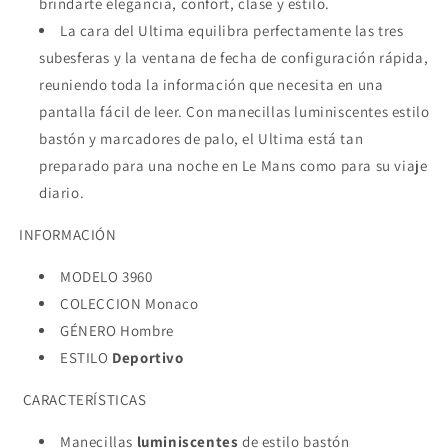
brindarte elegancia, confort, clase y estilo.
La cara del Ultima equilibra perfectamente las tres
subesferas y la ventana de fecha de configuración rápida,
reuniendo toda la información que necesita en una
pantalla fácil de leer. Con manecillas luminiscentes estilo
bastón y marcadores de palo, el Ultima está tan
preparado para una noche en Le Mans como para su viaje
diario.
INFORMACIÓN
MODELO 3960
COLECCION Monaco
GÉNERO Hombre
ESTILO
Deportivo
CARACTERÍSTICAS
Manecillas
luminiscentes
de estilo bastón