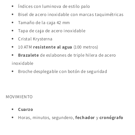
Índices con luminova de estilo palo
Bisel de acero inoxidable con marcas taquimétricas
Tamaño de la caja 42 mm
Tapa de caja de acero inoxidable
Cristal Krysterna
10 ATM
resistente al agua
(100 metros)
Brazalete
de eslabones de triple hilera de acero
inoxidable
Broche desplegable con botón de seguridad
MOVIMIENTO
Cuarzo
Horas, minutos, segundero,
fechador
y
cronógrafo