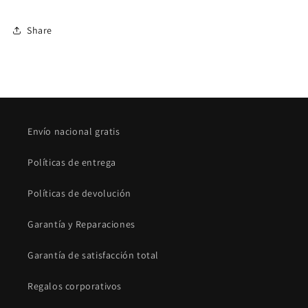
Share
Envío nacional gratis
Políticas de entrega
Políticas de devolución
Garantía y Reparaciones
Garantía de satisfacción total
Regalos corporativos