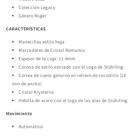
Colección Legacy
Género Mujer
CARACTERÍSTICAS
Manecillas estilo hoja
Marcadores de Cristal Romanos
Espesor de la caja: 11.4mm
Corona de estilo estriado con el Logo de Stührling
Correa de cuero genuino en relieve de cocodrilo (18
mm de ancho)
Cristal Krysterna
Hebilla de acero con el logo de las alas de Stührling
Movimiento
Automático