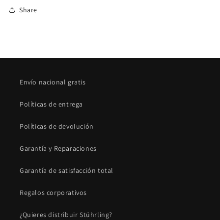
Share
Envío nacional gratis
Políticas de entrega
Políticas de devolución
Garantía y Reparaciones
Garantía de satisfacción total
Regalos corporativos
¿Quieres distribuir Stührling?