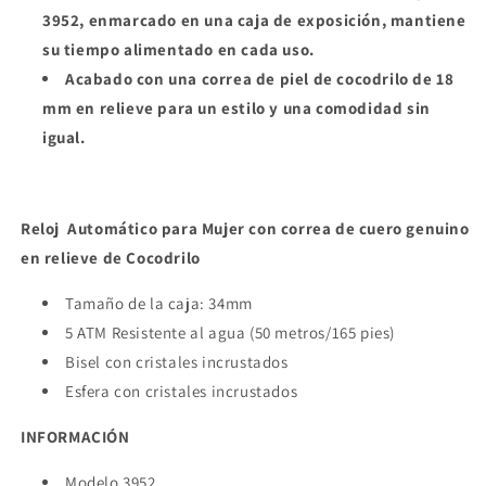
3952, enmarcado en una caja de exposición, mantiene
su tiempo alimentado en cada uso.
Acabado con una correa de piel de cocodrilo de 18
mm en relieve para un estilo y una comodidad sin
igual.
Reloj Automático para Mujer con correa de cuero genuino
en relieve de Cocodrilo
Tamaño de la caja: 34mm
5 ATM Resistente al agua (50 metros/165 pies)
Bisel con cristales incrustados
Esfera con cristales incrustados
INFORMACIÓN
Modelo 3952