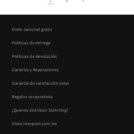
1
Envío nacional gratis
Políticas de entrega
Políticas de devolución
Garantía y Reparaciones
Garantía de satisfacción total
Regalos corporativos
¿Quieres distribuir Stührling?
Visita liverpool.com.mx