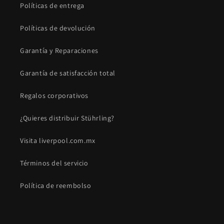
Políticas de entrega
Políticas de devolución
Garantía y Reparaciones
Garantía de satisfacción total
Regalos corporativos
¿Quieres distribuir Stührling?
Visita liverpool.com.mx
Términos del servicio
Política de reembolso